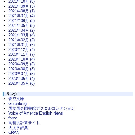
2021年10月 (8)
2021年09月 (3)
2021年08月 (1)
2021年07月 (4)
2021年06月 (3)
2021年05月 (5)
2021年04月 (2)
2021年03月 (4)
2021年02月 (2)
2021年01月 (5)
2020年12月 (4)
2020年11月 (7)
2020年10月 (4)
2020年09月 (3)
2020年08月 (3)
2020年07月 (5)
2020年06月 (4)
2020年05月 (6)
リンク
青空文庫
Gutenberg
国立国会図書館デジタルコレクション
Voice of America English News
forvo
高精度計算サイト
天文学辞典
CRAN