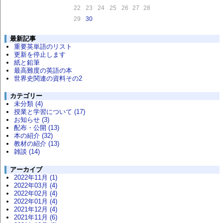
22
23
24
25
26
27
28
29
30
最新記事
重要英単語のリスト
更新を停止します
紙と鉛筆
最高難度の英語の本
世界史関連の資料その2
カテゴリー
未分類 (4)
授業と学習について (17)
お知らせ (3)
配布・公開 (13)
本の紹介 (32)
教材の紹介 (13)
雑談 (14)
アーカイブ
2022年11月 (1)
2022年03月 (4)
2022年02月 (4)
2022年01月 (4)
2021年12月 (4)
2021年11月 (6)